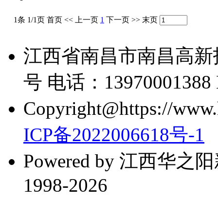
1条 1/1页
首页
<<
上一页
1
下一页
>>
末页
江西省南昌市南昌高新技
号 电话：13970001388 E-
Copyright@https://www.h
ICP备2022006618号-1
Powered by 江西华
1998-2026