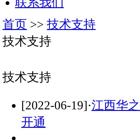
联系我们
首页
>>
技术支持
技术支持
技术支持
[2022-06-19]
·
江西华
开通