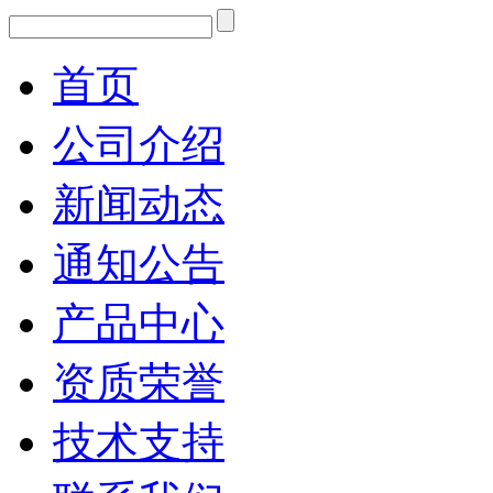
首页
公司介绍
新闻动态
通知公告
产品中心
资质荣誉
技术支持