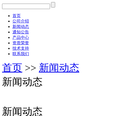
首页
公司介绍
新闻动态
通知公告
产品中心
资质荣誉
技术支持
联系我们
首页
>>
新闻动态
新闻动态
新闻动态