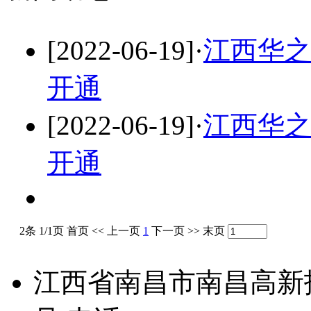
[2022-06-19]
·
江西华
开通
[2022-06-19]
·
江西华
开通
2条 1/1页
首页
<<
上一页
1
下一页
>>
末页
江西省南昌市南昌高新技